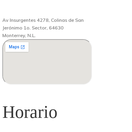
Av Insurgentes 4278, Colinas de San
Jerónimo 1o. Sector, 64630
Monterrey, N.L.
Horario