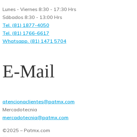
Lunes - Viernes 8:30 - 17:30 Hrs
Sábados 8:30 - 13:00 Hrs
Tel. (81) 1877-4050
Tel. (81) 1766-6617
Whatsapp. (81) 1471 5704
E-Mail
atencionaclientes@patmx.com
Mercadotecnia
mercadotecnia@patmx.com
©2025 – Patmx.com