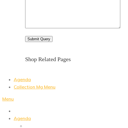
Shop Related Pages
Agenda
Collection Mg Menu
Menu
Agenda