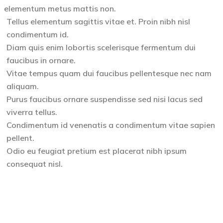
elementum metus mattis non.
Tellus elementum sagittis vitae et. Proin nibh nisl
condimentum id.
Diam quis enim lobortis scelerisque fermentum dui
faucibus in ornare.
Vitae tempus quam dui faucibus pellentesque nec nam
aliquam.
Purus faucibus ornare suspendisse sed nisi lacus sed
viverra tellus.
Condimentum id venenatis a condimentum vitae sapien
pellent.
Odio eu feugiat pretium est placerat nibh ipsum
consequat nisl.