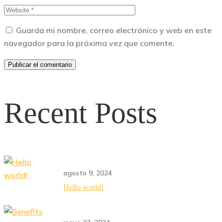
Guarda mi nombre, correo electrónico y web en este
navegador para la próxima vez que comente.
Recent Posts
agosto 9, 2024
Hello world!