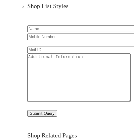
Shop List Styles
Shop Related Pages