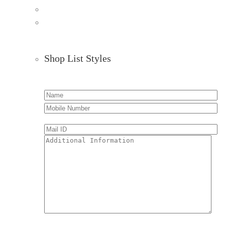
Shop List Styles