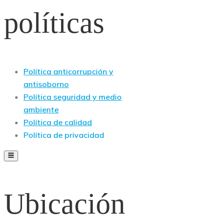
políticas
Política anticorrupción y
antisoborno
Política seguridad y medio
ambiente
Política de calidad
Política de privacidad
Ubicación