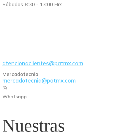
Sábados 8:30 - 13:00 Hrs
E-Mail
atencionaclientes@patmx.com
Mercadotecnia
mercadotecnia@patmx.com
Whatsapp
Nuestras