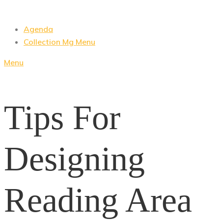
Agenda
Collection Mg Menu
Menu
Tips For
Designing
Reading Area