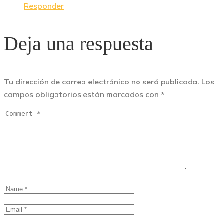
Responder
Deja una respuesta
Tu dirección de correo electrónico no será publicada.
Los
campos obligatorios están marcados con
*