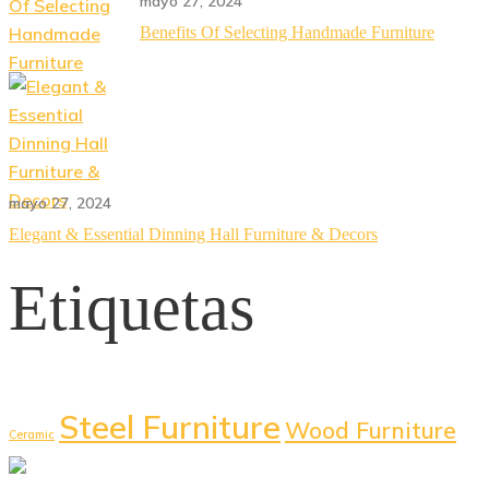
mayo 27, 2024
Benefits Of Selecting Handmade Furniture
mayo 27, 2024
Elegant & Essential Dinning Hall Furniture & Decors
Etiquetas
Steel Furniture
Wood Furniture
Ceramic