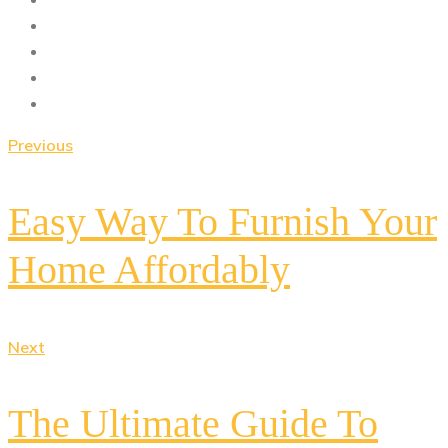
Previous
Easy Way To Furnish Your
Home Affordably
Next
The Ultimate Guide To