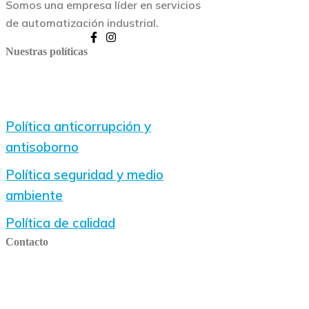
Somos una empresa líder en servicios
de automatización industrial.
Nuestras políticas
Política anticorrupción y
antisoborno
Política seguridad y medio
ambiente
Política de calidad
Contacto