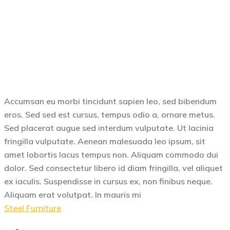
Accumsan eu morbi tincidunt sapien leo, sed bibendum
eros. Sed sed est cursus, tempus odio a, ornare metus.
Sed placerat augue sed interdum vulputate. Ut lacinia
fringilla vulputate. Aenean malesuada leo ipsum, sit
amet lobortis lacus tempus non. Aliquam commodo dui
dolor. Sed consectetur libero id diam fringilla, vel aliquet
ex iaculis. Suspendisse in cursus ex, non finibus neque.
Aliquam erat volutpat. In mauris mi
Steel Furniture