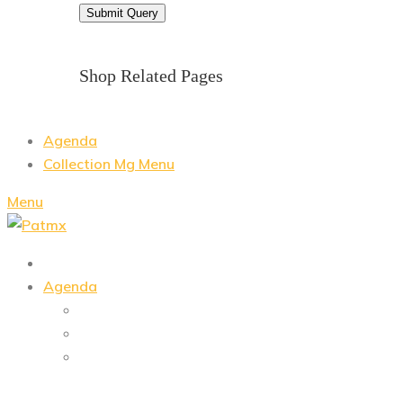
Shop Related Pages
Agenda
Collection Mg Menu
Menu
Agenda