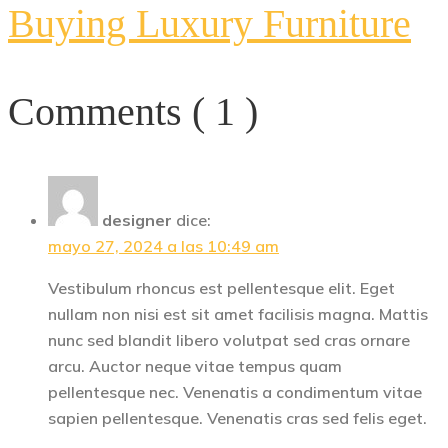
Buying Luxury Furniture
Comments ( 1 )
designer
dice:
mayo 27, 2024 a las 10:49 am
Vestibulum rhoncus est pellentesque elit. Eget
nullam non nisi est sit amet facilisis magna. Mattis
nunc sed blandit libero volutpat sed cras ornare
arcu. Auctor neque vitae tempus quam
pellentesque nec. Venenatis a condimentum vitae
sapien pellentesque. Venenatis cras sed felis eget.