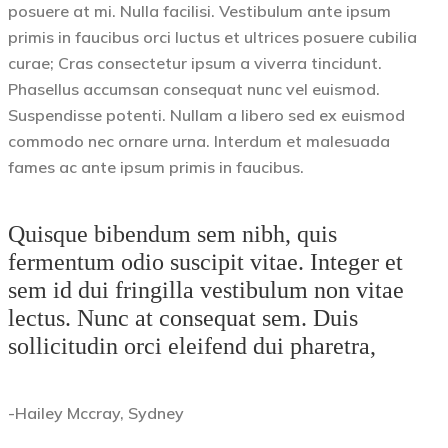
posuere at mi. Nulla facilisi. Vestibulum ante ipsum
primis in faucibus orci luctus et ultrices posuere cubilia
curae; Cras consectetur ipsum a viverra tincidunt.
Phasellus accumsan consequat nunc vel euismod.
Suspendisse potenti. Nullam a libero sed ex euismod
commodo nec ornare urna. Interdum et malesuada
fames ac ante ipsum primis in faucibus.
Quisque bibendum sem nibh, quis
fermentum odio suscipit vitae. Integer et
sem id dui fringilla vestibulum non vitae
lectus. Nunc at consequat sem. Duis
sollicitudin orci eleifend dui pharetra,
-Hailey Mccray, Sydney