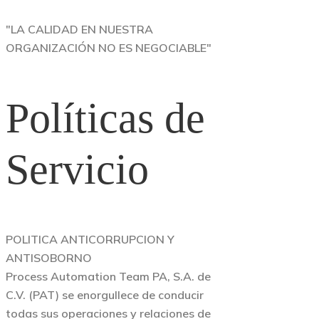
"LA CALIDAD EN NUESTRA
ORGANIZACIÓN NO ES NEGOCIABLE"
Políticas de
Servicio
POLITICA ANTICORRUPCION Y
ANTISOBORNO
Process Automation Team PA, S.A. de
C.V. (PAT) se enorgullece de conducir
todas sus operaciones y relaciones de