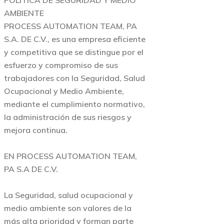
POLÍTICA DE SEGURIDAD Y MEDIO
AMBIENTE
PROCESS AUTOMATION TEAM, PA
S.A. DE C.V., es una empresa eficiente
y competitiva que se distingue por el
esfuerzo y compromiso de sus
trabajadores con la Seguridad, Salud
Ocupacional y Medio Ambiente,
mediante el cumplimiento normativo,
la administración de sus riesgos y
mejora continua.
EN PROCESS AUTOMATION TEAM,
PA S.A DE C.V.
La Seguridad, salud ocupacional y
medio ambiente son valores de la
más alta prioridad y forman parte