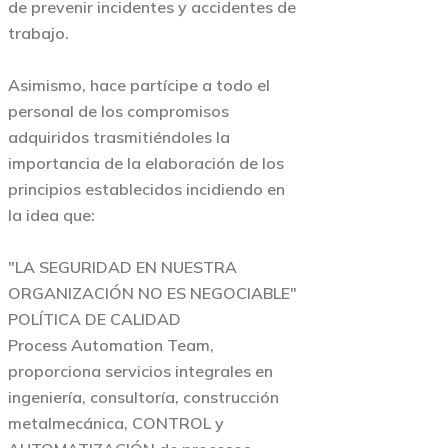
de prevenir incidentes y accidentes de
trabajo.
Asimismo, hace partícipe a todo el
personal de los compromisos
adquiridos trasmitiéndoles la
importancia de la elaboración de los
principios establecidos incidiendo en
la idea que:
"LA SEGURIDAD EN NUESTRA
ORGANIZACIÓN NO ES NEGOCIABLE"
POLÍTICA DE CALIDAD
Process Automation Team,
proporciona servicios integrales en
ingeniería, consultoría, construcción
metalmecánica, CONTROL y