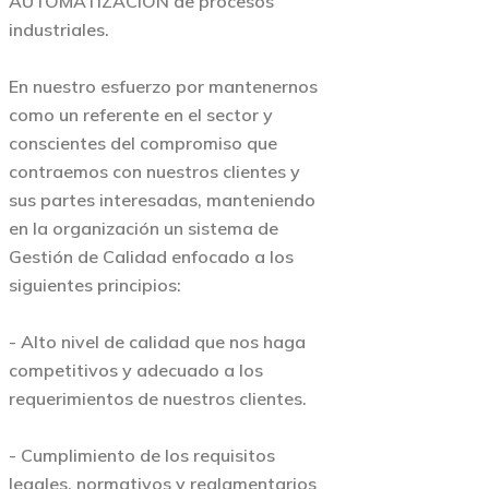
AUTOMATIZACIÓN de procesos
industriales.
En nuestro esfuerzo por mantenernos
como un referente en el sector y
conscientes del compromiso que
contraemos con nuestros clientes y
sus partes interesadas, manteniendo
en la organización un sistema de
Gestión de Calidad enfocado a los
siguientes principios:
- Alto nivel de calidad que nos haga
competitivos y adecuado a los
requerimientos de nuestros clientes.
- Cumplimiento de los requisitos
legales, normativos y reglamentarios