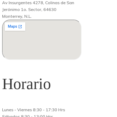
Av Insurgentes 4278, Colinas de San
Jerónimo 1o. Sector, 64630
Monterrey, N.L.
Horario
Lunes - Viernes 8:30 - 17:30 Hrs
Sábados 8:30 - 13:00 Hrs