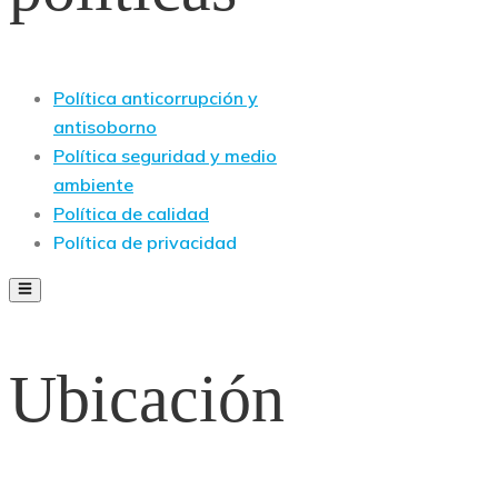
Política anticorrupción y
antisoborno
Política seguridad y medio
ambiente
Política de calidad
Política de privacidad
Ubicación