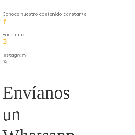
Conoce nuestro contenido constante.
Facebook
Instagram
Envíanos
un