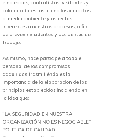
empleados, contratistas, visitantes y
colaboradores, así como los impactos
al medio ambiente y aspectos
inherentes a nuestros procesos, a fin
de prevenir incidentes y accidentes de
trabajo.
Asimismo, hace partícipe a todo el
personal de los compromisos
adquiridos trasmitiéndoles la
importancia de la elaboración de los
principios establecidos incidiendo en
la idea que:
"LA SEGURIDAD EN NUESTRA
ORGANIZACIÓN NO ES NEGOCIABLE"
POLÍTICA DE CALIDAD