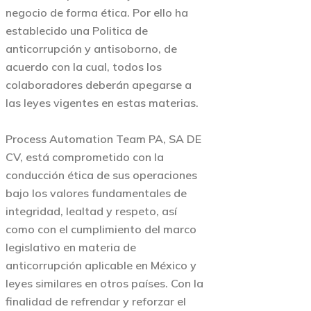
negocio de forma ética. Por ello ha
establecido una Politica de
anticorrupción y antisoborno, de
acuerdo con la cual, todos los
colaboradores deberán apegarse a
las leyes vigentes en estas materias.
Process Automation Team PA, SA DE
CV, está comprometido con la
conducción ética de sus operaciones
bajo los valores fundamentales de
integridad, lealtad y respeto, así
como con el cumplimiento del marco
legislativo en materia de
anticorrupción aplicable en México y
leyes similares en otros países. Con la
finalidad de refrendar y reforzar el