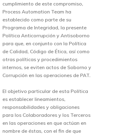
cumplimiento de este compromiso,
Process Automation Team ha
establecido como parte de su
Programa de Integridad, la presente
Política Anticorrupción y Antisoborno
para que, en conjunto con la Política
de Calidad, Código de Ética, así como
otras políticas y procedimientos
internos, se eviten actos de Soborno y
Corrupción en las operaciones de PAT.
El objetivo particular de esta Política
es establecer lineamientos,
responsabilidades y obligaciones
para los Colaboradores y los Terceros
en las operaciones en que actúan en
nombre de éstas, con el fin de que