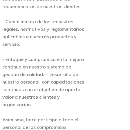
requerimientos de nuestros clientes.
- Cumplimiento de los requisitos
legales, normativos y reglamentarios
aplicables a nuestros productos y
servicio.
- Enfoque y compromiso en la mejora
continua en nuestro sistema de
gestión de calidad. - Desarrollo de
nuestro personal, con capacitaciones
continuas con el objetivo de aportar
valor a nuestros clientes y
organización.
Asimismo, hace partícipe a todo el
personal de los compromisos