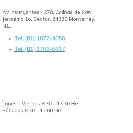
Av Insurgentes 4278, Colinas de San
Jerónimo 1o. Sector, 64630 Monterrey,
N.L.
Tel. (81) 1877-4050
Tel. (81) 1766-6617
Horario
Lunes - Viernes 8:30 - 17:30 Hrs
Sábados 8:30 - 13:00 Hrs