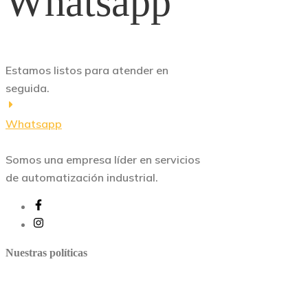
Whatsapp
Estamos listos para atender en
seguida.
Whatsapp
Somos una empresa líder en servicios
de automatización industrial.
Nuestras políticas