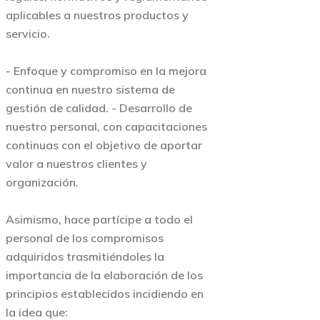
aplicables a nuestros productos y
servicio.
- Enfoque y compromiso en la mejora
continua en nuestro sistema de
gestión de calidad. - Desarrollo de
nuestro personal, con capacitaciones
continuas con el objetivo de aportar
valor a nuestros clientes y
organización.
Asimismo, hace partícipe a todo el
personal de los compromisos
adquiridos trasmitiéndoles la
importancia de la elaboración de los
principios establecidos incidiendo en
la idea que: