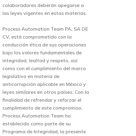
colaboradores deberán apegarse a
las leyes vigentes en estas materias.
Process Automation Team PA, SA DE
CV, está comprometido con la
conducción ética de sus operaciones
bajo los valores fundamentales de
integridad, lealtad y respeto, así
como con el cumplimiento del marco
legislativo en materia de
anticorrupción aplicable en México y
leyes similares en otros países. Con la
finalidad de refrendar y reforzar el
cumplimiento de este compromiso,
Process Automation Team ha
establecido como parte de su
Programa de Integridad, la presente