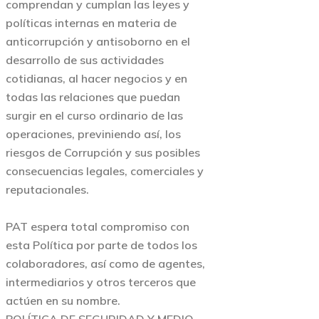
comprendan y cumplan las leyes y
políticas internas en materia de
anticorrupción y antisoborno en el
desarrollo de sus actividades
cotidianas, al hacer negocios y en
todas las relaciones que puedan
surgir en el curso ordinario de las
operaciones, previniendo así, los
riesgos de Corrupción y sus posibles
consecuencias legales, comerciales y
reputacionales.
PAT espera total compromiso con
esta Política por parte de todos los
colaboradores, así como de agentes,
intermediarios y otros terceros que
actúen en su nombre.