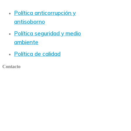
Política anticorrupción y
antisoborno
Política seguridad y medio
ambiente
Política de calidad
Contacto
Ubicación