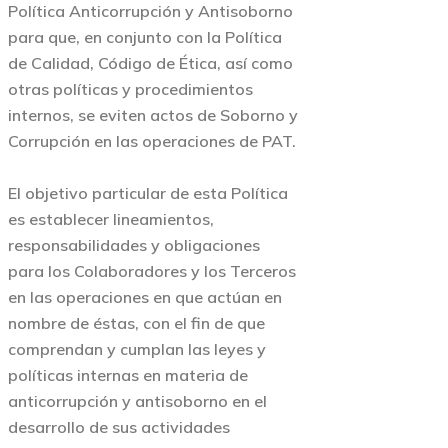
Política Anticorrupción y Antisoborno
para que, en conjunto con la Política
de Calidad, Código de Ética, así como
otras políticas y procedimientos
internos, se eviten actos de Soborno y
Corrupción en las operaciones de PAT.
El objetivo particular de esta Política
es establecer lineamientos,
responsabilidades y obligaciones
para los Colaboradores y los Terceros
en las operaciones en que actúan en
nombre de éstas, con el fin de que
comprendan y cumplan las leyes y
políticas internas en materia de
anticorrupción y antisoborno en el
desarrollo de sus actividades