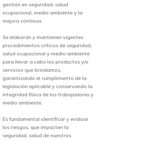
gestión en seguridad, salud
ocupacional, medio ambiente y la
mejora continua.
Se elaboran y mantienen vigentes
procedimientos críticos de seguridad,
salud ocupacional y medio ambiente
para llevar a cabo los productos y/o
servicios que brindamos,
garantizando el cumplimiento de la
legislación aplicable y conservando la
integridad física de los trabajadores y
medio ambiente.
Es fundamental identificar y evaluar
los riesgos, que impacten la
seguridad, salud de nuestros