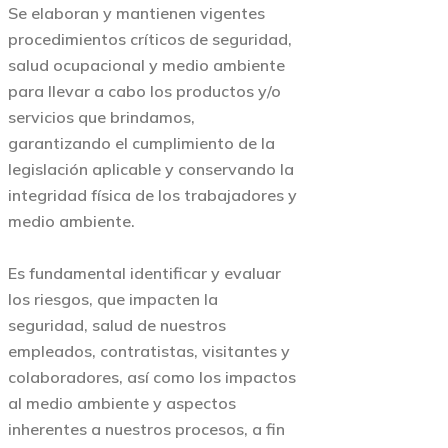
Se elaboran y mantienen vigentes
procedimientos críticos de seguridad,
salud ocupacional y medio ambiente
para llevar a cabo los productos y/o
servicios que brindamos,
garantizando el cumplimiento de la
legislación aplicable y conservando la
integridad física de los trabajadores y
medio ambiente.
Es fundamental identificar y evaluar
los riesgos, que impacten la
seguridad, salud de nuestros
empleados, contratistas, visitantes y
colaboradores, así como los impactos
al medio ambiente y aspectos
inherentes a nuestros procesos, a fin