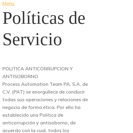
Menu
Políticas de
Servicio
POLITICA ANTICORRUPCION Y
ANTISOBORNO
Process Automation Team PA, S.A. de
C.V. (PAT) se enorgullece de conducir
todas sus operaciones y relaciones de
negocio de forma ética. Por ello ha
establecido una Politica de
anticorrupción y antisoborno, de
acuerdo con la cual, todos los