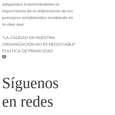
adquiridos trasmitiéndoles la
importancia de la elaboración de los
principios establecidos incidiendo en
la idea que:
"LA CALIDAD EN NUESTRA
ORGANIZACIÓN NO ES NEGOCIABLE"
POLÍTICA DE PRIVACIDAD
Síguenos
en redes