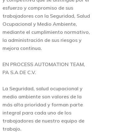
esfuerzo y compromiso de sus
trabajadores con la Seguridad, Salud
Ocupacional y Medio Ambiente,
mediante el cumplimiento normativo,
la administración de sus riesgos y
mejora continua.
EN PROCESS AUTOMATION TEAM,
PA S.A DE C.V.
La Seguridad, salud ocupacional y
medio ambiente son valores de la
más alta prioridad y forman parte
integral para cada uno de los
trabajadores de nuestro equipo de
trabajo.