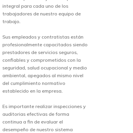
integral para cada uno de los
trabajadores de nuestro equipo de
trabajo.
Sus empleados y contratistas están
profesionalmente capacitados siendo
prestadores de servicios seguros,
confiables y comprometidos con la
seguridad, salud ocupacional y medio
ambiental, apegados al mismo nivel
del cumplimiento normativo
establecido en la empresa.
Es importante realizar inspecciones y
auditorias efectivas de forma
continua a fin de evaluar el
desempeño de nuestro sistema