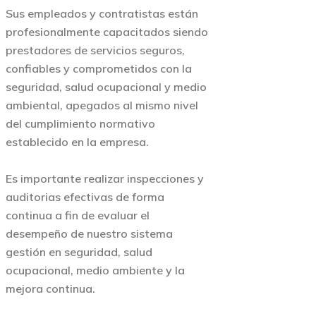
Sus empleados y contratistas están
profesionalmente capacitados siendo
prestadores de servicios seguros,
confiables y comprometidos con la
seguridad, salud ocupacional y medio
ambiental, apegados al mismo nivel
del cumplimiento normativo
establecido en la empresa.
Es importante realizar inspecciones y
auditorias efectivas de forma
continua a fin de evaluar el
desempeño de nuestro sistema
gestión en seguridad, salud
ocupacional, medio ambiente y la
mejora continua.