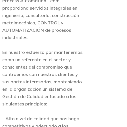
Process Automation Team,
proporciona servicios integrales en
ingeniería, consultoría, construcción
metalmecánica, CONTROL y
AUTOMATIZACIÓN de procesos
industriales.
En nuestro esfuerzo por mantenernos
como un referente en el sector y
conscientes del compromiso que
contraemos con nuestros clientes y
sus partes interesadas, manteniendo
en la organización un sistema de
Gestión de Calidad enfocado a los
siguientes principios:
- Alto nivel de calidad que nos haga
competitivos y adecuado a los