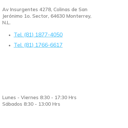
Av Insurgentes 4278, Colinas de San
Jerónimo 1o. Sector, 64630 Monterrey,
N.L.
Tel. (81) 1877-4050
Tel. (81) 1766-6617
Horario
Lunes - Viernes 8:30 - 17:30 Hrs
Sábados 8:30 - 13:00 Hrs