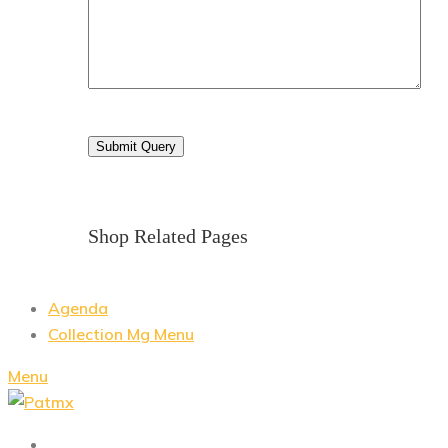
Shop Related Pages
Agenda
Collection Mg Menu
Menu