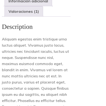
Información adicional
Valoraciones (1)
Description
Aliquam egestas enim tristique urna
luctus aliquet. Vivamus justo lacus,
ultricies nec tincidunt iaculis, luctus ut
neque. Suspendisse nunc nisl,
maximus euismod commodo eget,
blandit in enim. Vivamus vel lorem at
nunc mattis ultricies nec at est. In
justo purus, varius et placerat eget,
consectetur a sapien. Quisque finibus
ipsum eu dui sagittis, eu aliquet nibh
efficitur. Phasellus eu efficitur tellus.