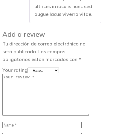
ultrices in iaculis nunc sed
augue lacus viverra vitae.
Add a review
Tu dirección de correo electrónico no
será publicada.
Los campos
obligatorios están marcados con
*
Your rating