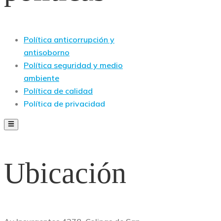
Política anticorrupción y
antisoborno
Política seguridad y medio
ambiente
Política de calidad
Política de privacidad
Ubicación