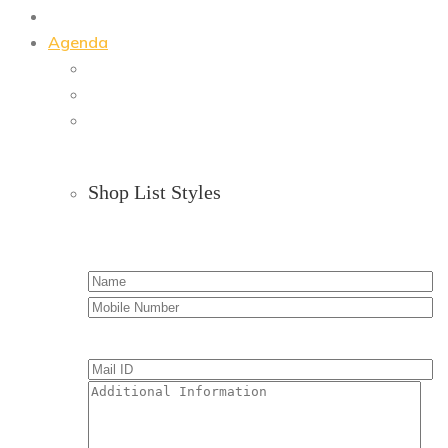
Agenda
Shop List Styles