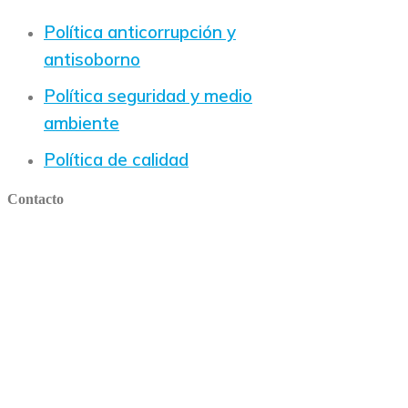
Política anticorrupción y
antisoborno
Política seguridad y medio
ambiente
Política de calidad
Contacto
Ubicación