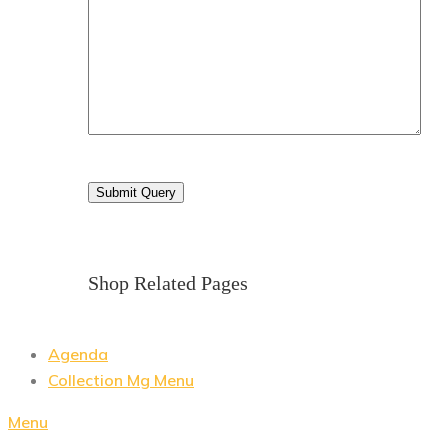
Shop Related Pages
Agenda
Collection Mg Menu
Menu