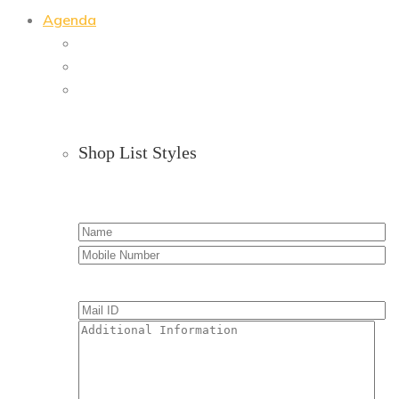
Agenda
Shop List Styles