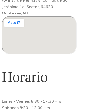
Av Insurgentes 4278, Colinas de San
Jerónimo 1o. Sector, 64630
Monterrey, N.L.
Horario
Lunes - Viernes 8:30 - 17:30 Hrs
Sábados 8:30 - 13:00 Hrs