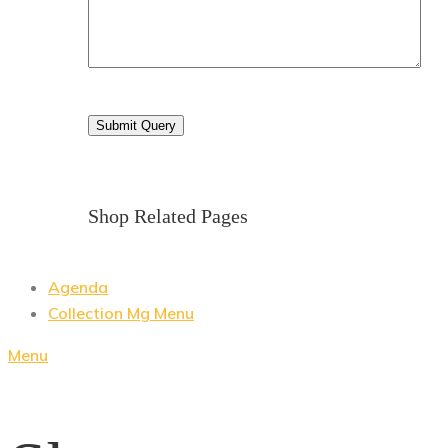
Shop Related Pages
Agenda
Collection Mg Menu
Menu