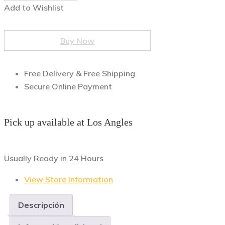
Add to Wishlist
Buy Now
Free Delivery & Free Shipping
Secure Online Payment
Pick up available at Los Angles
Usually Ready in 24 Hours
View Store Information
Descripción