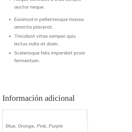
auctor neque.
Euismod in pellentesque massa
amnrita placerat.
Tincidunt vitae semper quis
lectus nulla at diam.
Scelerisque felis imperdiet proin
fermentum.
Información adicional
colors
Blue, Orange, Pink, Purple