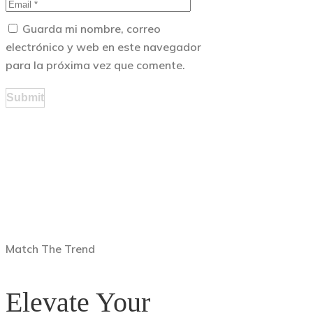
Guarda mi nombre, correo
electrónico y web en este navegador
para la próxima vez que comente.
Match The Trend
Elevate Your