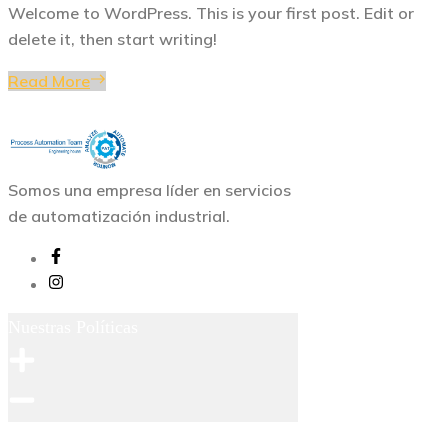
Welcome to WordPress. This is your first post. Edit or
delete it, then start writing!
Read More
Somos una empresa líder en servicios
de automatización industrial.
Nuestras Políticas