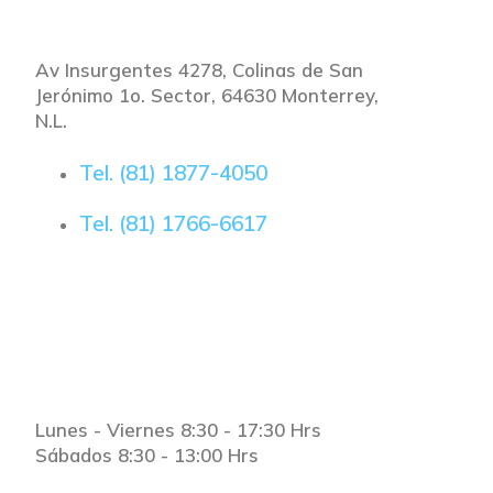
Av Insurgentes 4278, Colinas de San
Jerónimo 1o. Sector, 64630 Monterrey,
N.L.
Tel. (81) 1877-4050
Tel. (81) 1766-6617
Horario
Lunes - Viernes 8:30 - 17:30 Hrs
Sábados 8:30 - 13:00 Hrs