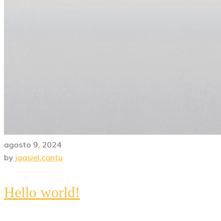
agosto 9, 2024
by
jaasiel.cantu
Hello world!