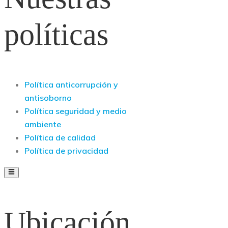
políticas
Política anticorrupción y
antisoborno
Política seguridad y medio
ambiente
Política de calidad
Política de privacidad
Ubicación