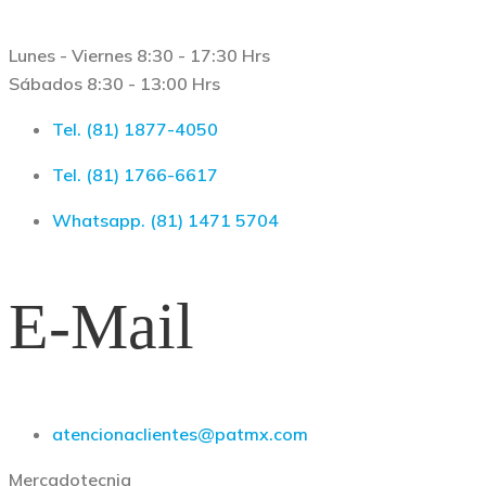
Lunes - Viernes 8:30 - 17:30 Hrs
Sábados 8:30 - 13:00 Hrs
Tel. (81) 1877-4050
Tel. (81) 1766-6617
Whatsapp. (81) 1471 5704
E-Mail
atencionaclientes@patmx.com
Mercadotecnia