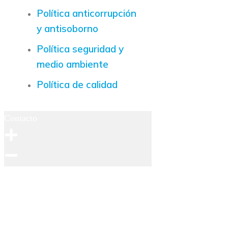
Política anticorrupción
y antisoborno
Política seguridad y
medio ambiente
Política de calidad
Contacto
Ubicación