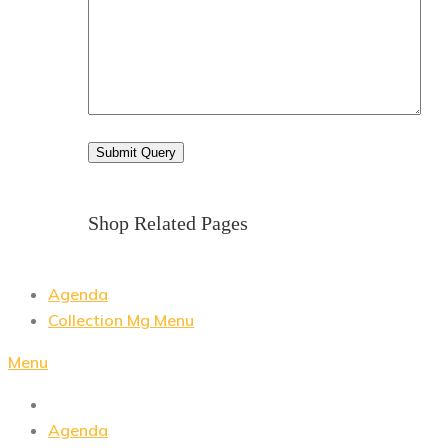
Shop Related Pages
Agenda
Collection Mg Menu
Menu
Agenda