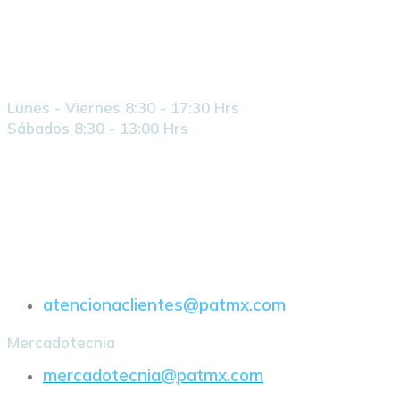
Horario
Lunes - Viernes 8:30 - 17:30 Hrs
Sábados 8:30 - 13:00 Hrs
E-Mail
atencionaclientes@patmx.com
Mercadotecnia
mercadotecnia@patmx.com