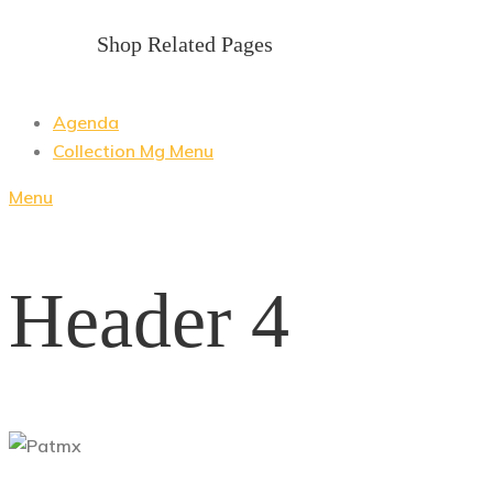
Shop Related Pages
Agenda
Collection Mg Menu
Menu
Header 4