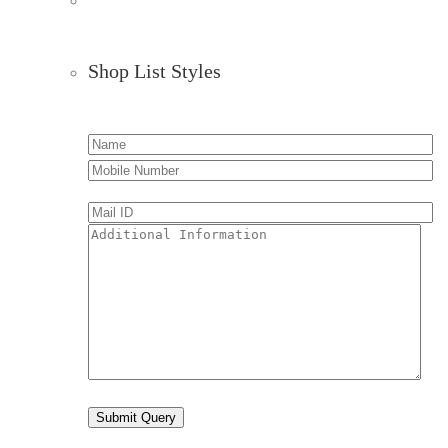
Shop List Styles