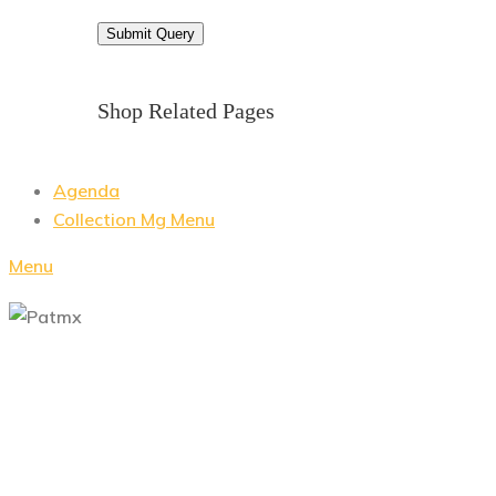
Shop Related Pages
Agenda
Collection Mg Menu
Menu