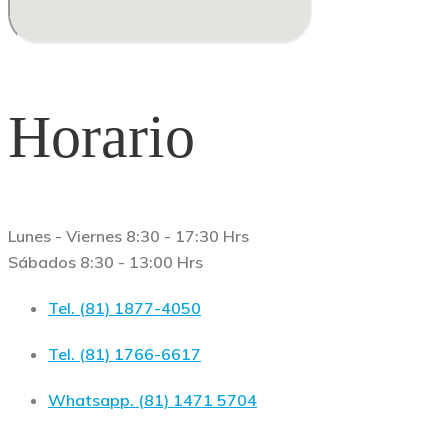
Horario
Lunes - Viernes 8:30 - 17:30 Hrs
Sábados 8:30 - 13:00 Hrs
Tel. (81) 1877-4050
Tel. (81) 1766-6617
Whatsapp. (81) 1471 5704