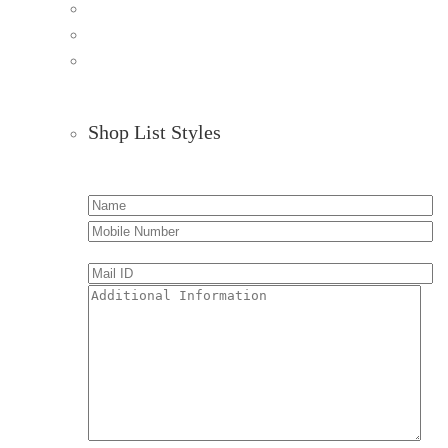
Shop List Styles