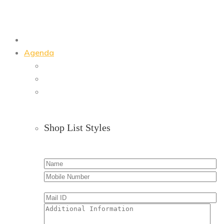
Agenda
Shop List Styles