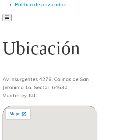
Política de privacidad
Ubicación
Av Insurgentes 4278, Colinas de San
Jerónimo 1o. Sector, 64630
Monterrey, N.L.