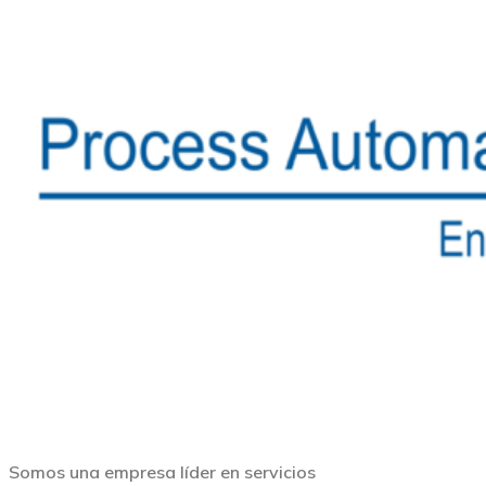
Somos una empresa líder en servicios