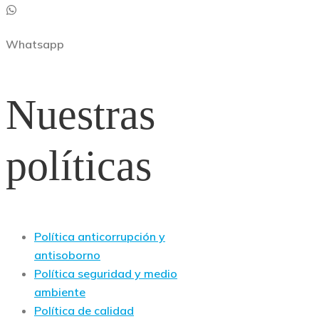
Whatsapp
Nuestras
políticas
Política anticorrupción y
antisoborno
Política seguridad y medio
ambiente
Política de calidad