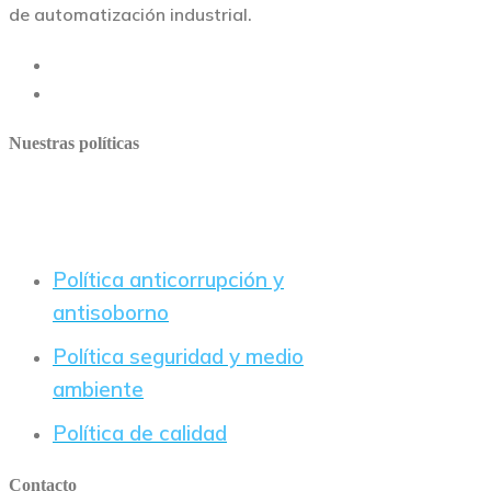
de automatización industrial.
Nuestras políticas
Política anticorrupción y
antisoborno
Política seguridad y medio
ambiente
Política de calidad
Contacto