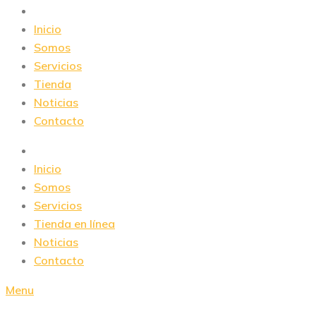
Inicio
Somos
Servicios
Tienda
Noticias
Contacto
Inicio
Somos
Servicios
Tienda en línea
Noticias
Contacto
Menu